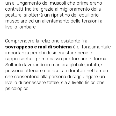
un allungamento dei muscoli che prima erano
contratti. Inoltre, grazie al miglioramento della
postura, si otterrà un ripristino dell’equilibrio
muscolare ed un allentamento delle tensioni a
livello lombare.
Comprendere la relazione esistente fra
sovrappeso e mal di schiena
è di fondamentale
importanza per chi desidera stare bene e
rappresenta il primo passo per tornare in forma.
Soltanto lavorando in maniera globale, infatti, si
possono ottenere dei risultati duraturi nel tempo
che consentono alla persona di raggiungere un
livello di benessere totale, sia a livello fisico che
psicologico.