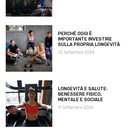
PERCHÉ OGGI È
IMPORTANTE INVESTIRE
SULLA PROPRIA LONGEVITÀ
23 Settembre 2024
LONGEVITÀ E SALUTE:
BENESSERE FISICO,
MENTALE E SOCIALE
17 Settembre 2024