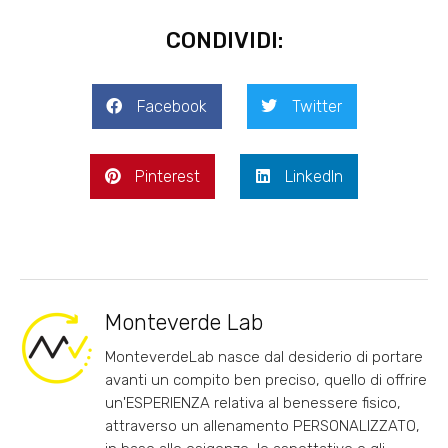
CONDIVIDI:
Facebook
Twitter
Pinterest
LinkedIn
Monteverde Lab
MonteverdeLab nasce dal desiderio di portare
avanti un compito ben preciso, quello di offrire
un'ESPERIENZA relativa al benessere fisico,
attraverso un allenamento PERSONALIZZATO,