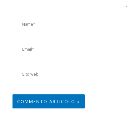
Name*
Email*
Sito
web