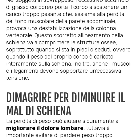
di grasso corporeo porta il corpo a sostenere un
carico troppo pesante che, assieme alla perdita
del tono muscolare della parete addominale,
provoca una destabilizzazione della colonna
vertebrale. Questo scorretto allineamento della
schiena va a comprimere le strutture ossee,
soprattutto quando si sta in piedi o seduti, ovvero
quando il peso del proprio corpo è caricato
interamente sulla schiena. Inoltre, anche i muscoli
e i legamenti devono sopportare un’eccessiva
tensione.
DIMAGRIRE PER DIMINUIRE IL
MAL DI SCHIENA
La perdita di peso può aiutare sicuramente a
migliorare il dolore lombare
, tuttavia è
importante evitare di perdere peso troppo