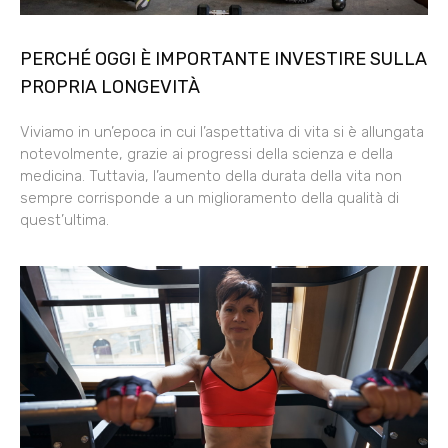
PERCHÉ OGGI È IMPORTANTE INVESTIRE SULLA
PROPRIA LONGEVITÀ
Viviamo in un’epoca in cui l’aspettativa di vita si è allungata
notevolmente, grazie ai progressi della scienza e della
medicina. Tuttavia, l’aumento della durata della vita non
sempre corrisponde a un miglioramento della qualità di
quest’ultima.