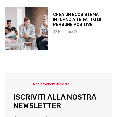
CREA UN ECOSISTEMA
INTORNO A TE FATTO DI
PERSONE POSITIVE
22 Febbraio 2021
Non rimanere indietro
ISCRIVITI ALLA NOSTRA
NEWSLETTER