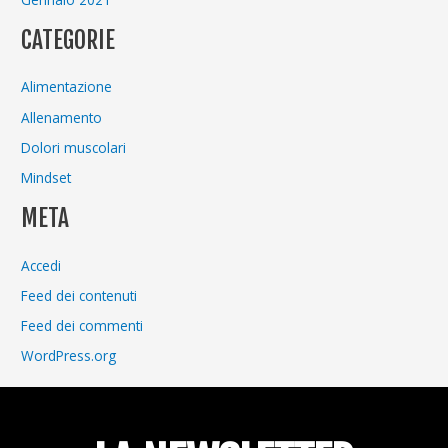
CATEGORIE
Alimentazione
Allenamento
Dolori muscolari
Mindset
META
Accedi
Feed dei contenuti
Feed dei commenti
WordPress.org