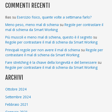
COMMENTI RECENTI
Ilias
su
Esercizio fisico, quante volte a settimana farlo?
Meno peso, meno mal di schiena
su
Regole per contrastare il
mal di schiena da Smart Working
Più muscoli e meno mal di schiena, questo è il segreto
su
Regole per contrastare il mal di schiena da Smart Working
Principali regole per non avere il mal di schiena
su
Regole per
contrastare il mal di schiena da Smart Working
Fare stretching è la chiave della longevità e del benessere
su
Regole per contrastare il mal di schiena da Smart Working
ARCHIVI
Ottobre 2024
Settembre 2024
Febbraio 2021
Gennaio 2021