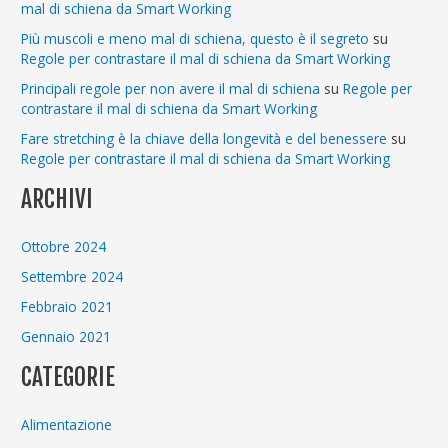
mal di schiena da Smart Working
Più muscoli e meno mal di schiena, questo è il segreto
su
Regole per contrastare il mal di schiena da Smart Working
Principali regole per non avere il mal di schiena
su
Regole per
contrastare il mal di schiena da Smart Working
Fare stretching è la chiave della longevità e del benessere
su
Regole per contrastare il mal di schiena da Smart Working
ARCHIVI
Ottobre 2024
Settembre 2024
Febbraio 2021
Gennaio 2021
CATEGORIE
Alimentazione