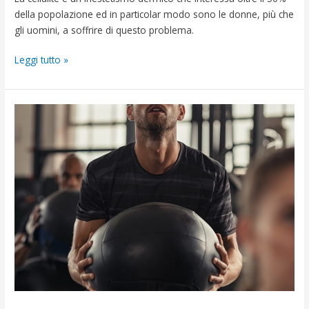
della popolazione ed in particolar modo sono le donne, più che
gli uomini, a soffrire di questo problema.
Leggi tutto »
Allenamento
funzionale,
funziona
davvero?