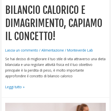
BILANCIO CALORICO E
DIMAGRIMENTO, CAPIAMO
IL CONCETTO!
Lascia un commento
/
Alimentazione
/
Monteverde Lab
Se hai deciso di migliorare il tuo stile di vita attraverso una dieta
bilanciata e una regolare attività fisica ed il tuo obiettivo
principale è la perdita di peso, è molto importante
approfondire il concetto di bilancio calorico
Leggi tutto »
Dieta