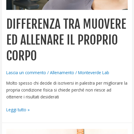
DIFFERENZA TRA MUOVERE
ED ALLENARE IL PROPRIO
CORPO
Lascia un commento
/
Allenamento
/
Monteverde Lab
Molto spesso chi decide di iscriversi in palestra per migliorare la
propria condizione fisica si chiede perché non riesce ad
ottenere i risultati desiderati
Leggi tutto »
Allenamento